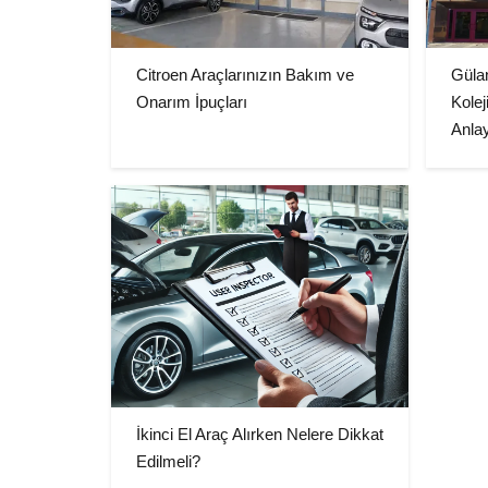
Citroen Araçlarınızın Bakım ve
Güla
Onarım İpuçları
Kolej
Anlay
İkinci El Araç Alırken Nelere Dikkat
Edilmeli?