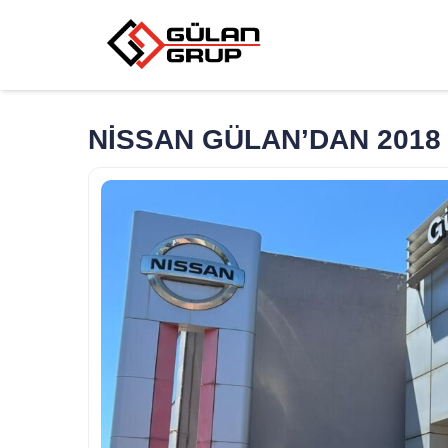
NİSSAN GÜLAN’DAN 2018 