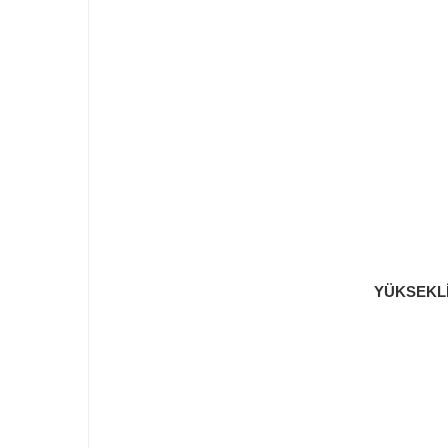
YÜKSEKLİ