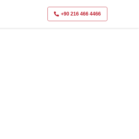
+90 216 466 4466