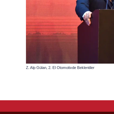
Z. Alp Gülan, 2. El Otomotivde Beklentiler