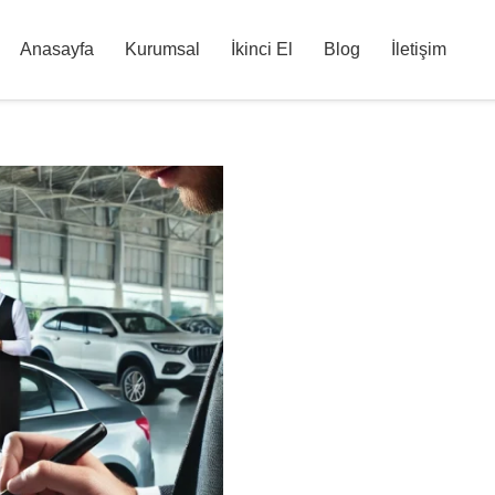
Anasayfa
Kurumsal
İkinci El
Blog
İletişim