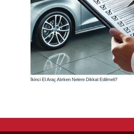
İkinci El Araç Alırken Nelere Dikkat Edilmeli?