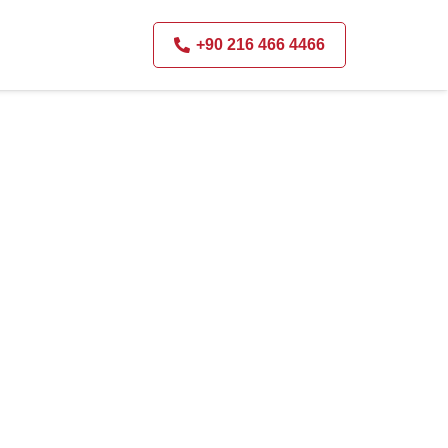
+90 216 466 4466