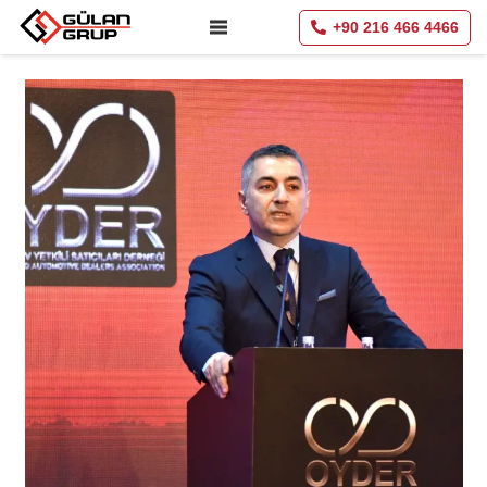
+90 216 466 4466